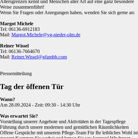
Altersgrenzen kennt und Menschen aller Art auf eine ganz besondere
Weise zusammenführt!
Wenn Sie Fragen oder Anregungen haben, wenden Sie sich gerne an:
Margot Michele
Tel: 06136-6912183
Mail:
Margot.Michele@vg-nieder-olm.de
Reiner Wissel
Tel: 06136-7664670
Mail:
Reiner.Wissel@gfambh.com
Pressemitteilung
Tag der öffenen Tür
Wann?
Am 28.09.2024 - Zeit: 09:30 - 14:30 Uhr
Was erwartet Sie?
Vorstellung unserer Angebote und Aktivitäten in der Tagespflege
Führung durch unsere modernen und gemütlichen Räumlichkeiten
Offene Gespräche mit unserem Pflege-Team Für Ihr leibliches Wohl ist