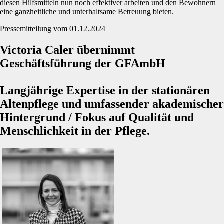
diesen Hilfsmitteln nun noch effektiver arbeiten und den Bewohnern
eine ganzheitliche und unterhaltsame Betreuung bieten.
Pressemitteilung vom 01.12.2024
Victoria Caler übernimmt
Geschäftsführung der GFAmbH
Langjährige Expertise in der stationären
Altenpflege und umfassender akademischer
Hintergrund / Fokus auf Qualität und
Menschlichkeit in der Pflege.