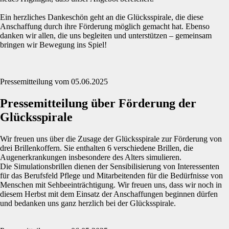
Ein herzliches Dankeschön geht an die Glücksspirale, die diese
Anschaffung durch ihre Förderung möglich gemacht hat. Ebenso
danken wir allen, die uns begleiten und unterstützen – gemeinsam
bringen wir Bewegung ins Spiel!
Pressemitteilung vom 05.06.2025
Pressemitteilung über Förderung der
Glücksspirale
Wir freuen uns über die Zusage der Glücksspirale zur Förderung von
drei Brillenkoffern. Sie enthalten 6 verschiedene Brillen, die
Augenerkrankungen insbesondere des Alters simulieren.
Die Simulationsbrillen dienen der Sensibilisierung von Interessenten
für das Berufsfeld Pflege und Mitarbeitenden für die Bedürfnisse von
Menschen mit Sehbeeinträchtigung. Wir freuen uns, dass wir noch in
diesem Herbst mit dem Einsatz der Anschaffungen beginnen dürfen
und bedanken uns ganz herzlich bei der Glücksspirale.