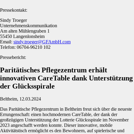
Pressekontakt:
Sindy Troeger
Unternehmenskommunikation
Am alten Mühlengraben 1
55450 Langenlonsheim
Email:
sindy.troeger@GFAmbH.com
Telefon: 06704-96210 102
Pressebericht:
Paritätisches Pflegezentrum erhält
innovativen CareTable dank Unterstützung
der Glücksspirale
Beltheim, 12.03.2024
Das Paritätische Pflegezentrum in Beltheim freut sich über die neueste
Errungenschaft: einen hochmodernen CareTable, der dank der
großzügigen Unterstützung der Lotterie Glücksspirale im November
2023 angeschafft werden konnte. Dieser innovative, mobile
Aktivitätstisch ermöglicht es den Bewohnern, auf spielerische und