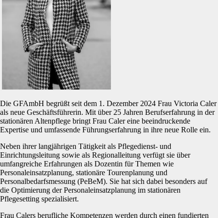
Die GFAmbH begrüßt seit dem 1. Dezember 2024 Frau Victoria Caler
als neue Geschäftsführerin. Mit über 25 Jahren Berufserfahrung in der
stationären Altenpflege bringt Frau Caler eine beeindruckende
Expertise und umfassende Führungserfahrung in ihre neue Rolle ein.
Neben ihrer langjährigen Tätigkeit als Pflegedienst- und
Einrichtungsleitung sowie als Regionalleitung verfügt sie über
umfangreiche Erfahrungen als Dozentin für Themen wie
Personaleinsatzplanung, stationäre Tourenplanung und
Personalbedarfsmessung (PeBeM). Sie hat sich dabei besonders auf
die Optimierung der Personaleinsatzplanung im stationären
Pflegesetting spezialisiert.
Frau Calers berufliche Kompetenzen werden durch einen fundierten